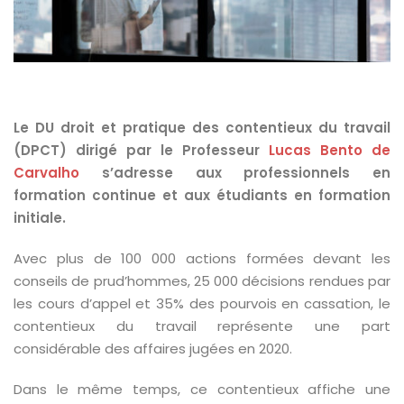
Le DU droit et pratique des contentieux du travail
(DPCT) dirigé par le
Professeur
Lucas Bento de
Carvalho
s’adresse aux professionnels en
formation continue et aux étudiants en formation
initiale.
Avec plus de 100 000 actions formées devant les
conseils de prud’hommes, 25 000 décisions rendues par
les cours d’appel et 35% des pourvois en cassation, le
contentieux du travail représente une part
considérable des affaires jugées en 2020.
Dans le même temps, ce contentieux affiche une