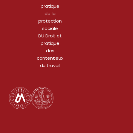
pratique
de la
protection
sociale
DU Droit et
pratique
des
contentieux
du travail