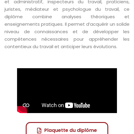
et administratif, inspecteurs du travail, praticiens,
juristes, médiateur et psychologue du travail, ce
diplôme combine analyses théoriques et
enseignements pratiques. Il permet d’acquérir un solide
niveau de connaissances et de développer les
compétences nécessaires pour appréhender les
contentieux du travail et anticiper leurs évolutions.
Plaquette du diplôme