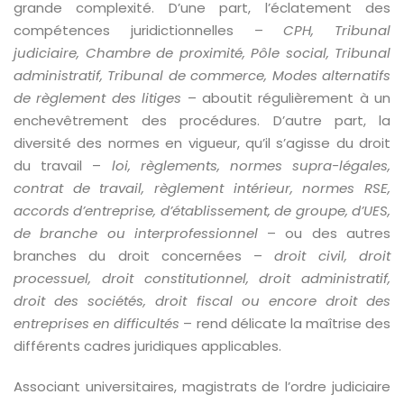
grande complexité. D’une part, l’éclatement des
compétences juridictionnelles –
CPH, Tribunal
judiciaire, Chambre de proximité, Pôle social, Tribunal
administratif, Tribunal de commerce, Modes alternatifs
de règlement des litiges
– aboutit régulièrement à un
enchevêtrement des procédures. D’autre part, la
diversité des normes en vigueur, qu’il s’agisse du droit
du travail –
loi, règlements, normes supra-légales,
contrat de travail, règlement intérieur, normes RSE,
accords d’entreprise, d’établissement, de groupe, d’UES,
de branche ou interprofessionnel
– ou des autres
branches du droit concernées –
droit civil, droit
processuel, droit constitutionnel, droit administratif,
droit des sociétés, droit fiscal ou encore droit des
entreprises en difficultés
– rend délicate la maîtrise des
différents cadres juridiques applicables.
Associant universitaires, magistrats de l’ordre judiciaire