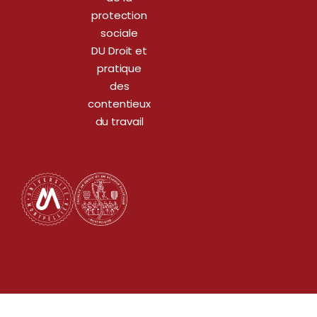
protection
sociale
DU Droit et
pratique
des
contentieux
du travail