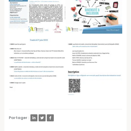
Partager :