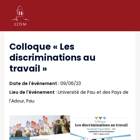
Colloque « Les
discriminations au
travail »
Date de l'événement :
09/06/23
Lieu de l'événement :
Université de Pau et des Pays de
l'Adour, Pau