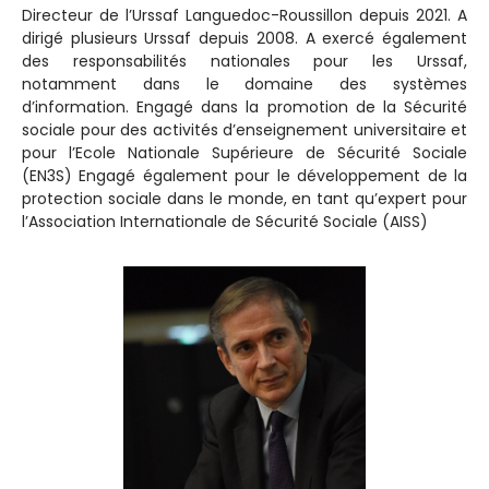
Directeur de l’Urssaf Languedoc-Roussillon depuis 2021. A
dirigé plusieurs Urssaf depuis 2008. A exercé également
des responsabilités nationales pour les Urssaf,
notamment dans le domaine des systèmes
d’information. Engagé dans la promotion de la Sécurité
sociale pour des activités d’enseignement universitaire et
pour l’Ecole Nationale Supérieure de Sécurité Sociale
(EN3S) Engagé également pour le développement de la
protection sociale dans le monde, en tant qu’expert pour
l’Association Internationale de Sécurité Sociale (AISS)