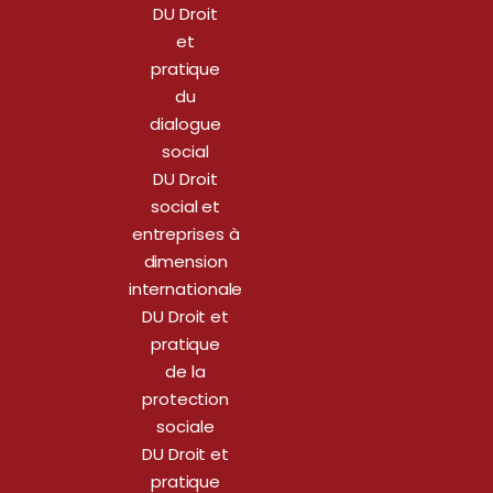
DU Droit
et
pratique
du
dialogue
social
DU Droit
social et
entreprises à
dimension
internationale
DU Droit et
pratique
de la
protection
sociale
DU Droit et
pratique