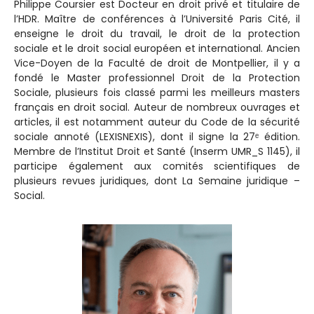
Philippe Coursier est Docteur en droit privé et titulaire de
l’HDR. Maître de conférences à l’Université Paris Cité, il
enseigne le droit du travail, le droit de la protection
sociale et le droit social européen et international. Ancien
Vice-Doyen de la Faculté de droit de Montpellier, il y a
fondé le Master professionnel Droit de la Protection
Sociale, plusieurs fois classé parmi les meilleurs masters
français en droit social. Auteur de nombreux ouvrages et
articles, il est notamment auteur du Code de la sécurité
sociale annoté (LEXISNEXIS), dont il signe la 27ᵉ édition.
Membre de l’Institut Droit et Santé (Inserm UMR_S 1145), il
participe également aux comités scientifiques de
plusieurs revues juridiques, dont La Semaine juridique –
Social.