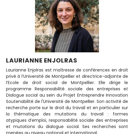
LAURIANNE ENJOLRAS
Laurianne Enjolras est maîtresse de conférences en droit
privé à l’Université de Montpellier et directrice-adjointe de
l’Ecole de droit social de Montpellier. Elle dirige le
programme Responsabilité sociale des entreprises et
Dialogue social au sein du Projet Entreprendre Innovation
Soutenabilité de l'Université de Montpellier. Son activité de
recherche porte sur le droit du travail et en particulier sur
la thématique des mutations du travail : formes
atypiques d’emploi, responsabilité sociale des entreprises
et mutations du dialogue social. Ses recherches sont
menées au niveau national et international.