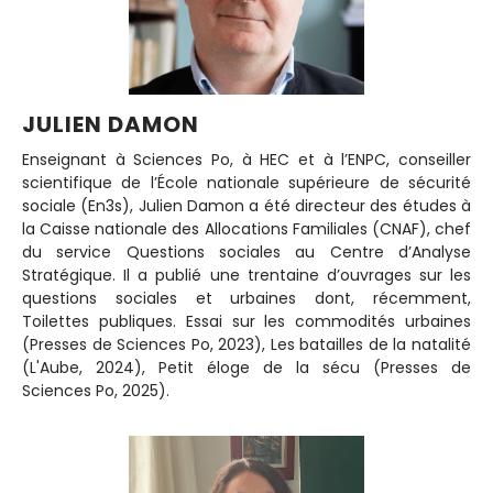
JULIEN DAMON
Enseignant à Sciences Po, à HEC et à l’ENPC, conseiller
scientifique de l’École nationale supérieure de sécurité
sociale (En3s), Julien Damon a été directeur des études à
la Caisse nationale des Allocations Familiales (CNAF), chef
du service Questions sociales au Centre d’Analyse
Stratégique. Il a publié une trentaine d’ouvrages sur les
questions sociales et urbaines dont, récemment,
Toilettes publiques. Essai sur les commodités urbaines
(Presses de Sciences Po, 2023), Les batailles de la natalité
(L'Aube, 2024), Petit éloge de la sécu (Presses de
Sciences Po, 2025).