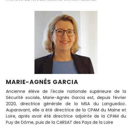
MARIE-AGNÈS GARCIA
Ancienne élève de l'école nationale supérieure de la
Sécurité sociale, Marie-Agnès Garcia est, depuis février
2020, directrice générale de la MSA du Languedoc.
Auparavant, elle a été directrice de la CPAM du Maine et
Loire, après avoir été directrice adjointe de la CPAM du
Puy de Dôme, puis de la CARSAT des Pays de la Loire