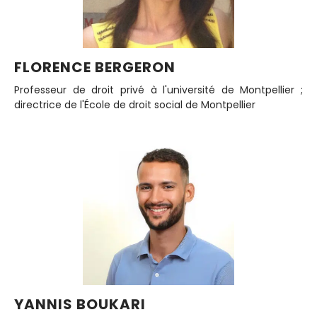
FLORENCE BERGERON
Professeur de droit privé à l'université de Montpellier ;
directrice de l'École de droit social de Montpellier
YANNIS BOUKARI