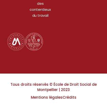
des
contentieux
du travail
Tous droits réservés © École de Droit Social de
Montpellier | 2023
Mentions légales
Crédits