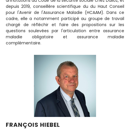
annotations du Code de la sécurité sociale chez Dalloz, et
depuis 2019, conseillère scientifique du du Haut Conseil
pour l'Avenir de l'Assurance Maladie (HCAAM). Dans ce
cadre, elle a notamment participé au groupe de travail
chargé de réfléchir et faire des propositions sur les
questions soulevées par l'articulation entre assurance
maladie obligatoire et assurance maladie
complémentaire.
FRANÇOIS HIEBEL