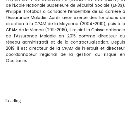
de l’École Nationale Supérieure de Sécurité Sociale (EN3S),
Philippe Trotabas a consacré l’ensemble de sa carrière à
l’Assurance Maladie. Après avoir exercé des fonctions de
direction à la CPAM de la Mayenne (2004-2010), puis à la
CPAM de la Vienne (2011-2015), il rejoint la Caisse nationale
de l’Assurance Maladie en 2015 comme directeur du
réseau administratif et de la contractualisation. Depuis
2019, il est directeur de la CPAM de l’Hérault et directeur
coordonnateur régional de la gestion du risque en
Occitanie.