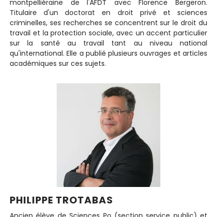
montpelliéraine de l'AFDT avec Florence Bergeron.
Titulaire d'un doctorat en droit privé et sciences
criminelles, ses recherches se concentrent sur le droit du
travail et la protection sociale, avec un accent particulier
sur la santé au travail tant au niveau national
qu'international. Elle a publié plusieurs ouvrages et articles
académiques sur ces sujets.
PHILIPPE TROTABAS
Ancien élève de Sciences Po (section service public) et