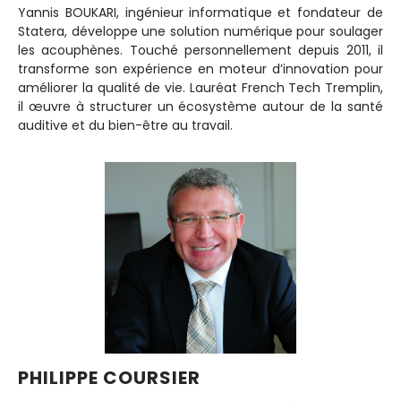
Yannis BOUKARI, ingénieur informatique et fondateur de
Statera, développe une solution numérique pour soulager
les acouphènes. Touché personnellement depuis 2011, il
transforme son expérience en moteur d’innovation pour
améliorer la qualité de vie. Lauréat French Tech Tremplin,
il œuvre à structurer un écosystème autour de la santé
auditive et du bien-être au travail.
PHILIPPE COURSIER