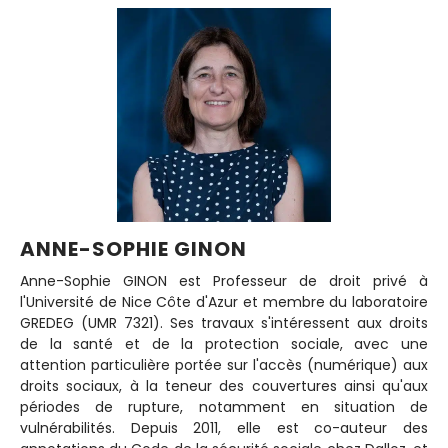
ANNE-SOPHIE GINON
Anne-Sophie GINON est Professeur de droit privé à
l'Université de Nice Côte d'Azur et membre du laboratoire
GREDEG (UMR 7321). Ses travaux s'intéressent aux droits
de la santé et de la protection sociale, avec une
attention particulière portée sur l'accès (numérique) aux
droits sociaux, à la teneur des couvertures ainsi qu'aux
périodes de rupture, notamment en situation de
vulnérabilités. Depuis 2011, elle est co-auteur des