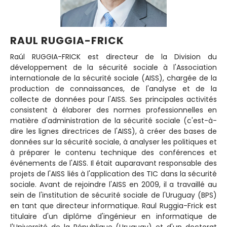
RAUL RUGGIA-FRICK
Raúl RUGGIA-FRICK est directeur de la Division du
développement de la sécurité sociale à l'Association
internationale de la sécurité sociale (AISS), chargée de la
production de connaissances, de l'analyse et de la
collecte de données pour l'AISS. Ses principales activités
consistent à élaborer des normes professionnelles en
matière d'administration de la sécurité sociale (c'est-à-
dire les lignes directrices de l'AISS), à créer des bases de
données sur la sécurité sociale, à analyser les politiques et
à préparer le contenu technique des conférences et
événements de l'AISS. Il était auparavant responsable des
projets de l'AISS liés à l'application des TIC dans la sécurité
sociale. Avant de rejoindre l'AISS en 2009, il a travaillé au
sein de l'institution de sécurité sociale de l'Uruguay (BPS)
en tant que directeur informatique. Raul Ruggia-Frick est
titulaire d'un diplôme d'ingénieur en informatique de