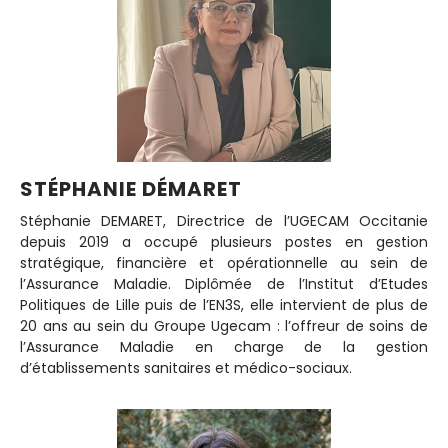
STÉPHANIE DÉMARET
Stéphanie DEMARET, Directrice de l’UGECAM Occitanie
depuis 2019 a occupé plusieurs postes en gestion
stratégique, financière et opérationnelle au sein de
l’Assurance Maladie. Diplômée de l’Institut d’Etudes
Politiques de Lille puis de l’EN3S, elle intervient de plus de
20 ans au sein du Groupe Ugecam : l’offreur de soins de
l’Assurance Maladie en charge de la gestion
d’établissements sanitaires et médico-sociaux.