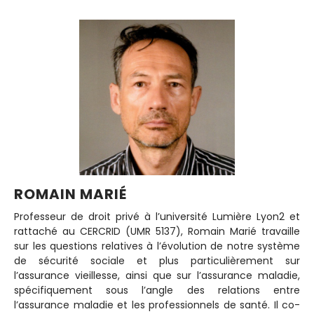
ROMAIN MARIÉ
Professeur de droit privé à l’université Lumière Lyon2 et
rattaché au CERCRID (UMR 5137), Romain Marié travaille
sur les questions relatives à l’évolution de notre système
de sécurité sociale et plus particulièrement sur
l’assurance vieillesse, ainsi que sur l’assurance maladie,
spécifiquement sous l’angle des relations entre
l’assurance maladie et les professionnels de santé. Il co-