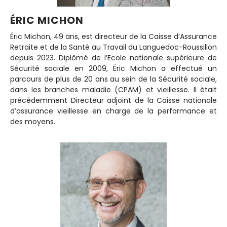
ÉRIC MICHON
Éric Michon, 49 ans, est directeur de la Caisse d’Assurance
Retraite et de la Santé au Travail du Languedoc-Roussillon
depuis 2023. Diplômé de l’Ecole nationale supérieure de
Sécurité sociale en 2009, Éric Michon a effectué un
parcours de plus de 20 ans au sein de la Sécurité sociale,
dans les branches maladie (CPAM) et vieillesse. Il était
précédemment Directeur adjoint de la Caisse nationale
d’assurance vieillesse en charge de la performance et
des moyens.