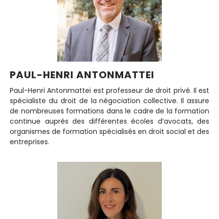
PAUL-HENRI ANTONMATTEI
Paul-Henri Antonmattei est professeur de droit privé. Il est
spécialiste du droit de la négociation collective. Il assure
de nombreuses formations dans le cadre de la formation
continue auprès des différentes écoles d’avocats, des
organismes de formation spécialisés en droit social et des
entreprises.