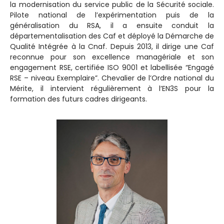
la modernisation du service public de la Sécurité sociale.
Pilote national de l’expérimentation puis de la
généralisation du RSA, il a ensuite conduit la
départementalisation des Caf et déployé la Démarche de
Qualité Intégrée à la Cnaf. Depuis 2013, il dirige une Caf
reconnue pour son excellence managériale et son
engagement RSE, certifiée ISO 9001 et labellisée “Engagé
RSE – niveau Exemplaire”. Chevalier de l’Ordre national du
Mérite, il intervient régulièrement à l’EN3S pour la
formation des futurs cadres dirigeants.