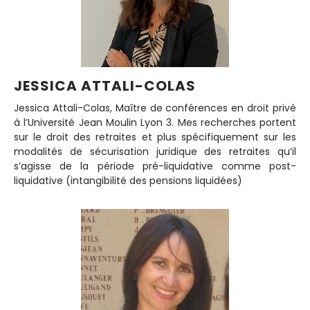
JESSICA ATTALI-COLAS
Jessica Attali-Colas, Maître de conférences en droit privé
à l’Université Jean Moulin Lyon 3. Mes recherches portent
sur le droit des retraites et plus spécifiquement sur les
modalités de sécurisation juridique des retraites qu’il
s’agisse de la période pré-liquidative comme post-
liquidative (intangibilité des pensions liquidées)