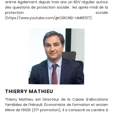
anime également depuis trois ans un RDV régulier autour
des questions de protection sociale : les après-midi de la
protection sociale
(https://www.youtube.com/@CERCRID-UMR5137).
THIERRY MATHIEU
Thierry Mathieu est Directeur de la Caisse d’allocations
familiales de l’Hérault. Économiste de formation et ancien
élève de l’EN3S (37ᵉ promotion), il a consacré sa carrière à