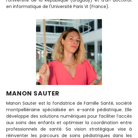
l'Université de la République (Uruguay) et d'un doctorat
en informatique de l'Université Paris VI (France).
MANON SAUTER
Manon Sauter est la fondatrice de Famille Santé, société
montpelliéraine spécialisée en e-santé pédiatrique. Elle
développe des solutions numériques pour faciliter l’accès
aux soins des enfants et optimiser la coordination entre
professionnels de santé. Sa vision stratégique vise à
réinventer les parcours de soins pédiatriques dans les