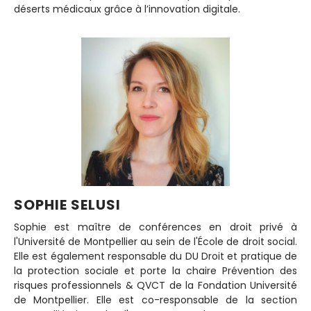
déserts médicaux grâce à l’innovation digitale.
SOPHIE SELUSI
Sophie est maître de conférences en droit privé à
l'Université de Montpellier au sein de l'École de droit social.
Elle est également responsable du DU Droit et pratique de
la protection sociale et porte la chaire Prévention des
risques professionnels & QVCT de la Fondation Université
de Montpellier. Elle est co-responsable de la section