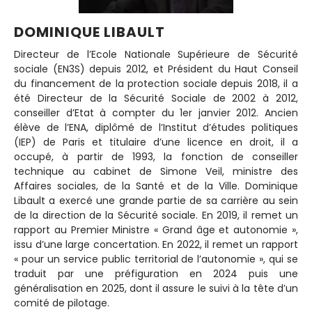
DOMINIQUE LIBAULT
Directeur de l’Ecole Nationale Supérieure de Sécurité
sociale (EN3S) depuis 2012, et Président du Haut Conseil
du financement de la protection sociale depuis 2018, il a
été Directeur de la Sécurité Sociale de 2002 à 2012,
conseiller d’Etat à compter du 1er janvier 2012. Ancien
élève de l’ENA, diplômé de l’Institut d’études politiques
(IEP) de Paris et titulaire d’une licence en droit, il a
occupé, à partir de 1993, la fonction de conseiller
technique au cabinet de Simone Veil, ministre des
Affaires sociales, de la Santé et de la Ville. Dominique
Libault a exercé une grande partie de sa carrière au sein
de la direction de la Sécurité sociale. En 2019, il remet un
rapport au Premier Ministre « Grand âge et autonomie »,
issu d’une large concertation. En 2022, il remet un rapport
« pour un service public territorial de l’autonomie », qui se
traduit par une préfiguration en 2024 puis une
généralisation en 2025, dont il assure le suivi à la tête d’un
comité de pilotage.